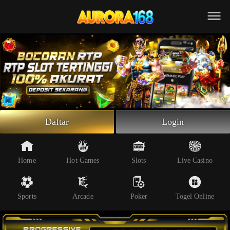
Beranda
Slot Online
Live Casino
Sportsbook
Arcade
Togel Online
Daftar
Login
Poker
Whatsapp
Home
Hot Games
Slots
Live Casino
Telegram
Sports
Arcade
Poker
Togel Online
Livechat