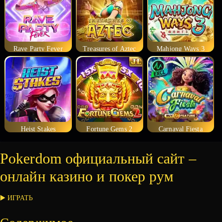
Rave Party Fever
Treasures of Aztec
Mahjong Ways 3
Heist Stakes
Fortune Gems 2
Carnaval Fiesta
Pokerdom официальный сайт –
онлайн казино и покер рум
▶️ ИГРАТЬ