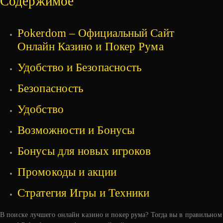
Содержимое
Pokerdom – Официальный Сайт
Онлайн Казино и Покер Рума
Удобство и Безопасность
Безопасность
Удобство
Возможности и Бонусы
Бонусы для новых игроков
Промокоды и акции
Стратегия Игры и Техники
В поиске лучшего онлайн казино и покер рума? Тогда вы в правильном