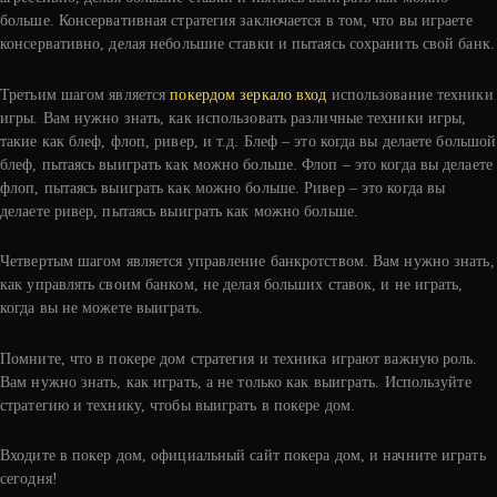
больше. Консервативная стратегия заключается в том, что вы играете
консервативно, делая небольшие ставки и пытаясь сохранить свой банк.
Третьим шагом является
покердом зеркало вход
использование техники
игры. Вам нужно знать, как использовать различные техники игры,
такие как блеф, флоп, ривер, и т.д. Блеф – это когда вы делаете большой
блеф, пытаясь выиграть как можно больше. Флоп – это когда вы делаете
флоп, пытаясь выиграть как можно больше. Ривер – это когда вы
делаете ривер, пытаясь выиграть как можно больше.
Четвертым шагом является управление банкротством. Вам нужно знать,
как управлять своим банком, не делая больших ставок, и не играть,
когда вы не можете выиграть.
Помните, что в покере дом стратегия и техника играют важную роль.
Вам нужно знать, как играть, а не только как выиграть. Используйте
стратегию и технику, чтобы выиграть в покере дом.
Входите в покер дом, официальный сайт покера дом, и начните играть
сегодня!