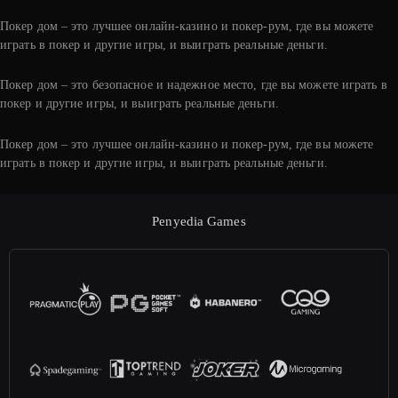
Покер дом – это лучшее онлайн-казино и покер-рум, где вы можете
играть в покер и другие игры, и выиграть реальные деньги.
Покер дом – это безопасное и надежное место, где вы можете играть в
покер и другие игры, и выиграть реальные деньги.
Покер дом – это лучшее онлайн-казино и покер-рум, где вы можете
играть в покер и другие игры, и выиграть реальные деньги.
Penyedia Games