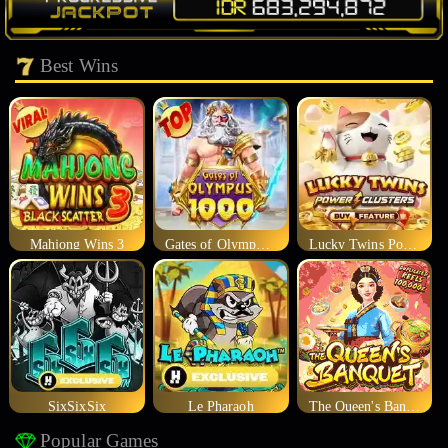
Best Wins
Mahjong Wins 3
Gates of Olympus 1000
Lucky Twins Power Clusters
SixSixSix
Le Pharaoh
The Queen's Banquet
Popular Games