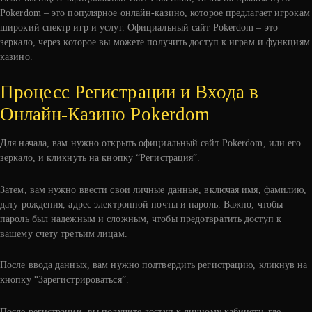
Pokerdom – это популярное онлайн-казино, которое предлагает игрокам
широкий спектр игр и услуг. Официальный сайт Pokerdom – это
зеркало, через которое вы можете получить доступ к играм и функциям
казино.
Процесс Регистрации и Входа в
Онлайн-Казино Pokerdom
Для начала, вам нужно открыть официальный сайт Pokerdom, или его
зеркало, и кликнуть на кнопку “Регистрация”.
Затем, вам нужно ввести свои личные данные, включая имя, фамилию,
дату рождения, адрес электронной почты и пароль. Важно, чтобы
пароль был надежным и сложным, чтобы предотвратить доступ к
вашему счету третьим лицам.
После ввода данных, вам нужно подтвердить регистрацию, кликнув на
кнопку “Зарегистрироваться”.
После регистрации, вы получите доступ к личному кабинету, где