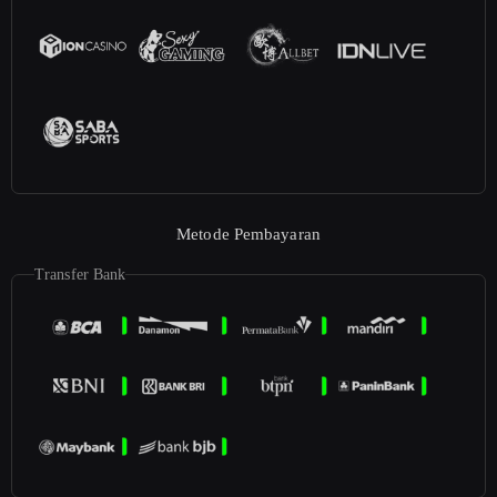
Metode Pembayaran
Transfer Bank