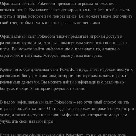
Официальный сайт Pokerdom предлагает игрокам множество
возможностей. Вы можете зарегистрироваться на сайте, чтобы начать
играть в игры, которые вам понравились. Вы можете также пополнить
свой счет, чтобы начать играть с реальными деньгами.
Официальный сайт Pokerdom также предлагает игрокам доступ к
различным функциям, которые помогут вам улучшить свои навыки
игры. Вы можете найти информацию о правилах игр, а также о
стратегиях и тактиках, которые помогут вам выиграть.
Кроме того, официальный сайт Pokerdom предлагает игрокам доступ к
различным бонусам и акциям, которые помогут вам начать играть с
реальными деньгами. Вы можете найти информацию о различных
бонусах и акциях, которые предлагает казино.
В целом, официальный сайт Pokerdom – это отличный способ начать
играть в онлайн-казино. Он предлагает игрокам широкий спектр игр и
услуг, а также доступ к различным функциям, которые помогут вам
улучшить свои навыки игры.
Если вы ищете официальный сайт Pokerdom, то вы на правом пути.