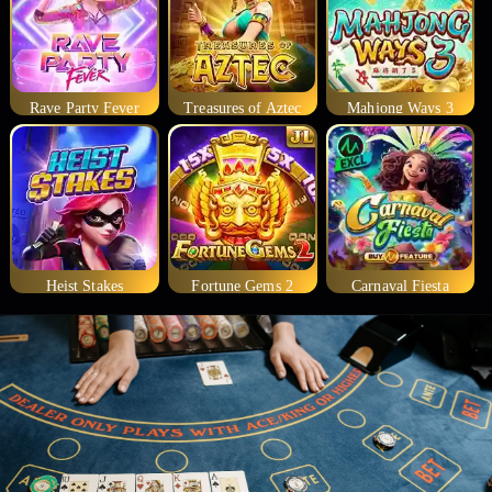
Rave Party Fever
Treasures of Aztec
Mahjong Ways 3
Heist Stakes
Fortune Gems 2
Carnaval Fiesta