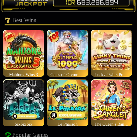
Best Wins
Mahjong Wins 3
Gates of Olympus 1000
Lucky Twins Power Clusters
SixSixSix
Le Pharaoh
The Queen's Banquet
Popular Games