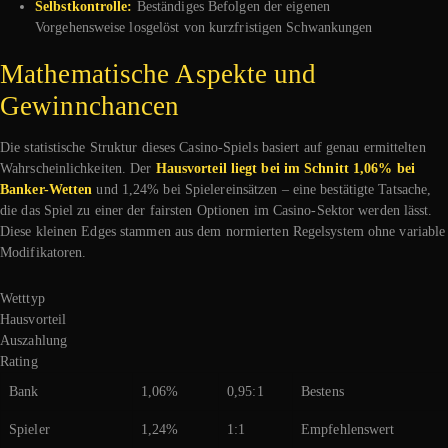
Selbstkontrolle:
Beständiges Befolgen der eigenen
Vorgehensweise losgelöst von kurzfristigen Schwankungen
Mathematische Aspekte und
Gewinnchancen
Die statistische Struktur dieses Casino-Spiels basiert auf genau ermittelten
Wahrscheinlichkeiten. Der
Hausvorteil liegt bei im Schnitt 1,06% bei
Banker-Wetten
und 1,24% bei Spielereinsätzen – eine bestätigte Tatsache,
die das Spiel zu einer der fairsten Optionen im Casino-Sektor werden lässt.
Diese kleinen Edges stammen aus dem normierten Regelsystem ohne variable
Modifikatoren.
Wetttyp
Hausvorteil
Auszahlung
Rating
Bank
1,06%
0,95:1
Bestens
Spieler
1,24%
1:1
Empfehlenswert