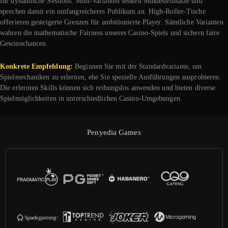
für dynamische Sessions. Mini-Varianten senken Mindesteinsätze und
sprechen damit ein umfangreicheres Publikum an. High-Roller-Tische
offerieren gesteigerte Grenzen für ambitionierte Player. Sämtliche Varianten
wahren die mathematische Fairness unseres Casino-Spiels und sichern faire
Gewinnchancen.
Konkrete Empfehlung:
Beginnen Sie mit der Standardvariante, um
Spielmechaniken zu erlernen, ehe Sie spezielle Ausführungen ausprobieren.
Die erlernten Skills können sich reibungslos anwenden und bieten diverse
Spielmöglichkeiten in unterschiedlichen Casino-Umgebungen.
Penyedia Games