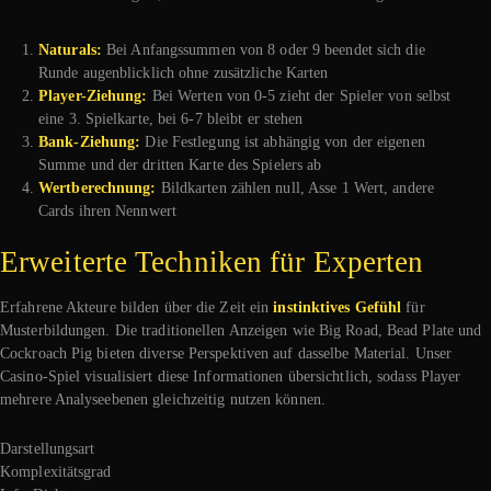
Naturals:
Bei Anfangssummen von 8 oder 9 beendet sich die
Runde augenblicklich ohne zusätzliche Karten
Player-Ziehung:
Bei Werten von 0-5 zieht der Spieler von selbst
eine 3. Spielkarte, bei 6-7 bleibt er stehen
Bank-Ziehung:
Die Festlegung ist abhängig von der eigenen
Summe und der dritten Karte des Spielers ab
Wertberechnung:
Bildkarten zählen null, Asse 1 Wert, andere
Cards ihren Nennwert
Erweiterte Techniken für Experten
Erfahrene Akteure bilden über die Zeit ein
instinktives Gefühl
für
Musterbildungen. Die traditionellen Anzeigen wie Big Road, Bead Plate und
Cockroach Pig bieten diverse Perspektiven auf dasselbe Material. Unser
Casino-Spiel visualisiert diese Informationen übersichtlich, sodass Player
mehrere Analyseebenen gleichzeitig nutzen können.
Darstellungsart
Komplexitätsgrad