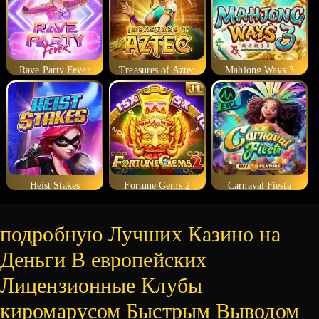
Rave Party Fever
Treasures of Aztec
Mahjong Ways 3
Heist Stakes
Fortune Gems 2
Carnaval Fiesta
подробную Лучших Казино на
Деньги В европейских
Лицензионные Клубы
киромарусом Быстрым Выводом