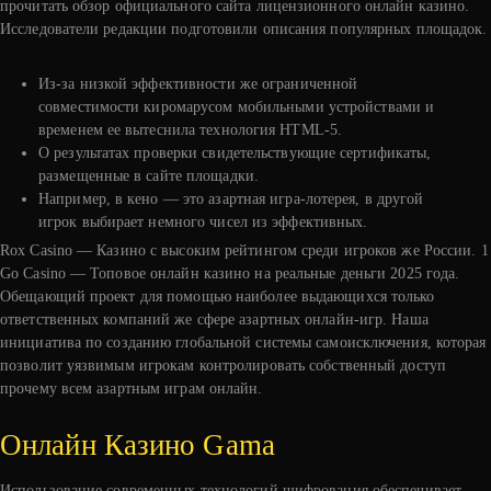
прочитать обзор официального сайта лицензионного онлайн казино.
Исследователи редакции подготовили описания популярных площадок.
Из-за низкой эффективности же ограниченной
совместимости киромарусом мобильными устройствами и
временем ее вытеснила технология HTML-5.
О результатах проверки свидетельствующие сертификаты,
размещенные в сайте площадки.
Например, в кено — это азартная игра-лотерея, в другой
игрок выбирает немного чисел из эффективных.
Rox Casino — Казино с высоким рейтингом среди игроков же России. 1
Go Casino — Топовое онлайн казино на реальные деньги 2025 года.
Обещающий проект для помощью наиболее выдающихся только
ответственных компаний же сфере азартных онлайн-игр. Наша
инициатива по созданию глобальной системы самоисключения, которая
позволит уязвимым игрокам контролировать собственный доступ
прочему всем азартным играм онлайн.
Онлайн Казино Gama
Использование современных технологий шифрования обеспечивает