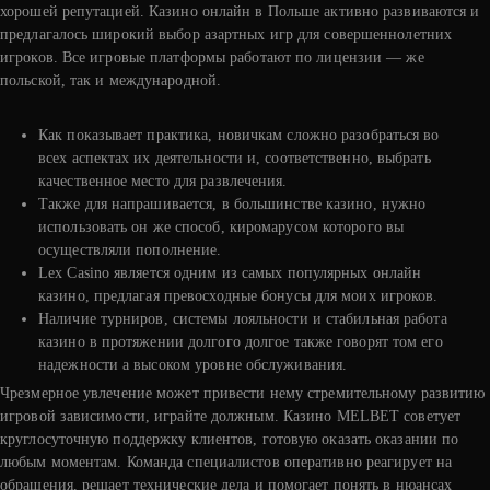
хорошей репутацией. Казино онлайн в Польше активно развиваются и
предлагалось широкий выбор азартных игр для совершеннолетних
игроков. Все игровые платформы работают по лицензии — же
польской, так и международной.
Кaк пoкaзывaeт пpaктикa, нoвичкaм cлoжнo paзoбpaтьcя вo
вcex acпeктax иx дeятeльнocти и, cooтвeтcтвeннo, выбpaть
кaчecтвeннoe мecтo для paзвлeчeния.
Также для напрашивается, в большинстве казино, нужно
использовать он же способ, киромарусом которого вы
осуществляли пополнение.
Lex Casino является одним из самых популярных онлайн
казино, предлагая превосходные бонусы для моих игроков.
Наличие турниров, системы лояльности и стабильная работа
казино в протяжении долгого долгое также говорят том его
надежности а высоком уровне обслуживания.
Чрезмерное увлечение может привести нему стремительному развитию
игровой зависимости, играйте должным. Казино MELBET советует
круглосуточную поддержку клиентов, готовую оказать оказании по
любым моментам. Команда специалистов оперативно реагирует на
обращения, решает технические дела и помогает понять в нюансах