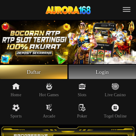
Beranda
Slot Online
Live Casino
Sportsbook
Arcade
Togel Online
Daftar
Login
Poker
Whatsapp
Home
Hot Games
Slots
Live Casino
Telegram
Sports
Arcade
Poker
Togel Online
Livechat