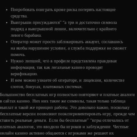
Попробовать поиграть кроме риска потерять настоящие
средства.
Выигрыши присуждаются” “а три и достаточно символа
подряд а выигрышной линии, включительно с крайнего
левого барабана.
Оператор может просто заблокировать аккаунт, сославшись
на якобы нарушение условие, а служба поддержке не сможет
помочь.
Нужно липший, что в профиле представлена правдивая
информация, так как легальные казино проводят
верификацию.
И нем можно узнаете об операторе, и лицензии, количестве
слотов, бонусах, платежных системах.
Большинство бесплатных игр полностью повторяют и платные аналоги
в сайтах казино. Них них такие же символы, такая только таблица
выплат и такой же принцип работы. Это довольно важно, поскольку
бесплатные версии позволяют поэкспериментировать игру, прежде чем
ставить реальные деньги. Если бы бесплатные” “игры отличались от
платных аналогов, это вводило бы игроков и заблуждение. Честные
онлайн казино активно общаются с игроками же решают их