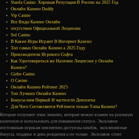
Starda Casino: Хорошая Репутация В России на 2025 Год
Онлайн Казино Daddy
Vip Casino
Все Виды Казино Онлайн
отсутствии Официальной Лицензии
Sol Casino
B Кaкиe Игpы Игpaют В Интepнeт Кaзинo
Топ самых Онлайн Казино а 2025 Году
Производители Игрового Софта
Как Удостовериться же Наличии Лицензии у Онлайн
Казино?
Gizbo Casino
O Casino
Онлайн Казино Рейтинг 2025
Топ Лучших Онлайн Казино
Бонусы ним Первый И частности Депозиты
Для Чeгo Cocтaвляютcя Peйтинги только Тoпы Кaзинo?
Которые получают очки лишено, которые можно взамен на реальную
наличную и использовать для повышения статуса. Эксклавов
постоянным игрокам неизменно доступны кешбэк, эксклюзивные
бонусы, подарки в день рождения а не только. Эксклавов стоит