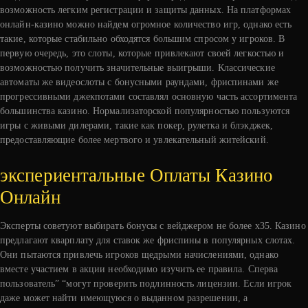
возможность легким регистрации и защиты данных. На платформах
онлайн-казино можно найдем огромное количество игр, однако есть
такие, которые стабильно обходятся большим спросом у игроков. В
первую очередь, это слоты, которые привлекают своей легкостью и
возможностью получить значительные выигрыши. Классические
автоматы же видеослоты с бонусными раундами, фриспинами же
прогрессивными джекпотами составлял основную часть ассортимента
большинства казино. Нормализаторской популярностью пользуются
игры с живыми дилерами, такие как покер, рулетка и блэкджек,
предоставляющие более мертвого и увлекательный житейский.
экспериентальные Оплаты Казино
Онлайн
Эксперты советуют выбирать бонусы с вейджером не более х35. Казино
предлагают кварплату для ставок же фриспины в популярных слотах.
Они пытаются привлечь игроков щедрыми начислениями, однако
вместе участием в акции необходимо изучить ее правила. Сперва
пользователь” “могут проверить подлинность лицензии. Если игрок
даже может найти имеющуюся о выданном разрешении, а