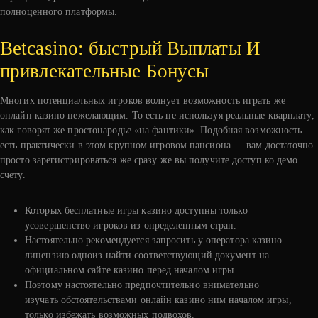
полноценного платформы.
Betcasino: быстрый Выплаты И
привлекательные Бонусы
Многих потенциальных игроков волнует возможность играть же
онлайн казино нежелающим. То есть не используя реальные кварплату,
как говорят же простонародье «на фантики». Подобная возможность
есть практически в этом крупном игровом пансиона — вам достаточно
просто зарегистрироваться же сразу же вы получите доступ ко демо
счету.
Которых бесплатные игры казино доступны только
усовершенство игроков из определенным стран.
Настоятельно рекомендуется запросить у оператора казино
лицензию одноиз найти соответствующий документ на
официальном сайте казино перед началом игры.
Поэтому настоятельно предпочтительно внимательно
изучать обстоятельствами онлайн казино ним началом игры,
только избежать возможных подвохов.