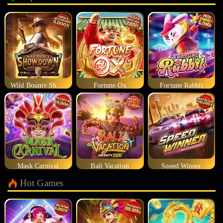
Wild Bounty Showdown
Fortune Ox
Fortune Rabbit
Mask Carnival
Bali Vacation
Speed Winner
Hot Games