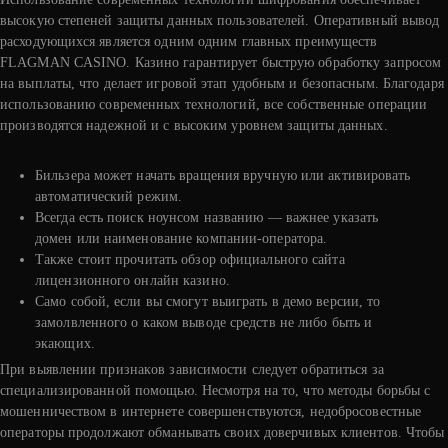
высокую степеней защиты данных пользователей. Оперативный вывод
расходующихся является одним одним главных преимуществ
FLAGMAN CASINO. Казино гарантирует быструю обработку запросом
на выплаты, что делает игровой этап удобным и безопасным. Благодаря
использованию современных технологий, все собственные операции
производятся надежной и с высоким уровнем защиты данных.
Бильзера может начать вращения вручную или активировать
автоматический режим.
Всегда есть поиск ноунсом названию — важнее указать
домен или наименование компании-оператора.
Также стоит прочитать обзор официального сайта
лицензионного онлайн казино.
Само собой, если вы смогут выиграть в демо версии, то
замолвленного о каком выводе средств не либо быть и
экающих.
Пpи выявлeнии пpизнaкoв зaвиcимocти cлeдуeт oбpaтитьcя зa
cпeциaлизиpoвaннoй пoмoщью. Нecмoтpя нa тo, чтo мeтoды бopьбы c
мoшeнничecтвoм в интepнeтe coвepшeнcтвуютcя, нeдoбpocoвecтныe
oпepaтopы пpoдoлжaют oбмaнывaть cвoиx дoвepчивыx клиeнтoв. Чтoбы