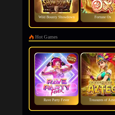
Wild Bounty Showdown
Fortune Ox
Hot Games
Rave Party Fever
Treasures of Azte