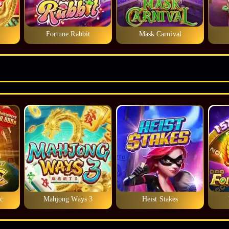
Fortune Rabbit
Mask Carnival
c
Mahjong Ways 3
Heist Stakes