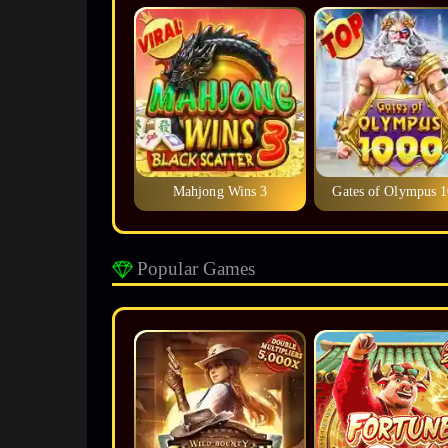
Mahjong Wins 3
Gates of Olympus 
Popular Games