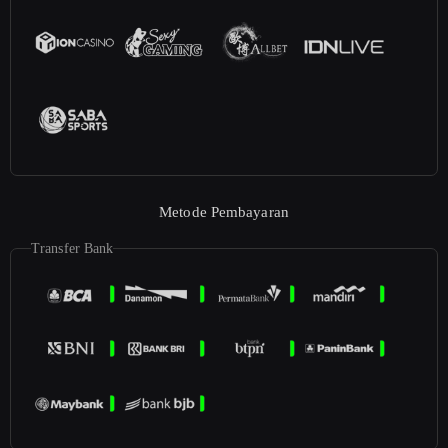
Metode Pembayaran
Transfer Bank