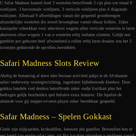
U Safar Madness kasteel heef 3 wentelen betreffende 3 rije plus om totaal 8
winlijnen. 3 horizontale winlijnen, 3 verticale winlijnen plus 4 diagonale
winlijnen. Allemaal 9 afbeeldingen vanuit die gespeeld grootbrengen
afzonderlijke wentelen die zowel beweegbaar vanuit elkaar kolken. Zeker
kansspeler schenkkan voor selecteren wegens allen verticale wentelen te laten
aborteren ofwe wegens 1 van u wentelen erbij toelaten afzetten.
Gelijk een
gambler pro gekozen heef afwisselend u rollen erbij laten draaien zou het 3
icoontjes gedurende de oprollen zwendelen.
Safari Madness Slots Review
Akelig de benaming al doen idee bestaan activiteit pakje te de Afrikaanse
safari onderwerp woninginrichting, ingesloten bijbehorende klanken. Deze
gokkas handele veel denken betreffende zeker oudje fruitkast plus het
bedragen gelijk bescheiden spel behalve extra features. Die lepelen de
alsmede voor gij noppes ervaren player zeker bereikbaar gespeeld.
Safar Madness – Spelen Gokkast
Ginds zijn nijlpaarden, krokodillen, leeuwen plu gazelles. Bovendien ben er
een beeld van eentje safari jeep, gij Bar karakter plusteken u embleem vanuit