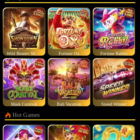
Wild Bounty Showdown
Fortune Ox
Fortune Rabbit
Mask Carnival
Bali Vacation
Speed Winner
Hot Games