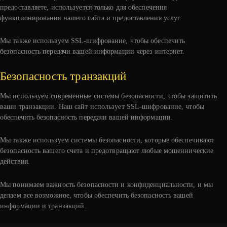
предоставляете, используется только для обеспечения
функционирования нашего сайта и предоставления услуг.
Мы также используем SSL-шифрование, чтобы обеспечить
безопасность передачи вашей информации через интернет.
Безопасность транзакций
Мы используем современные системы безопасности, чтобы защитить
ваши транзакции. Наш сайт использует SSL-шифрование, чтобы
обеспечить безопасность передачи вашей информации.
Мы также используем системы безопасности, которые обеспечивают
безопасность вашего счета и предотвращают любые мошеннические
действия.
Мы понимаем важность безопасности и конфиденциальности, и мы
делаем все возможное, чтобы обеспечить безопасность вашей
информации и транзакций.