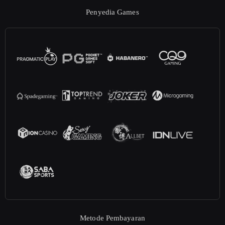
Penyedia Games
Metode Pembayaran