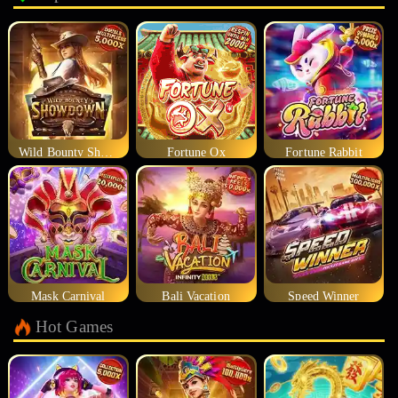
Wild Bounty Showdown
Fortune Ox
Fortune Rabbit
Mask Carnival
Bali Vacation
Speed Winner
Hot Games