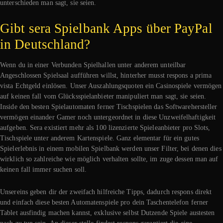
unterschieden man sagt, sie seien.
Gibt sera Spielbank Apps über PayPal
in Deutschland?
Wenn du in einer Verbunden Spielhallen unter anderem unteilbar
Angeschlossen Spielsaal aufführen willst, hinterher musst respons a prima
vista Echtgeld einlösen. Unser Auszahlungsquoten ein Casinospiele vermögen
auf keinen fall vom Glücksspielanbieter manipuliert man sagt, sie seien.
Inside den besten Spielautomaten ferner Tischspielen das Softwarehersteller
vermögen einander Gamer noch untergeordnet in diese Unzweifelhaftigkeit
aufgeben. Sera existiert mehr als 100 lizenzierte Spieleanbieter pro Slots,
Tischspiele unter anderem Kartenspiele. Ganz elementar für ein gutes
Spielerlebnis in einem mobilen Spielbank werden unser Filter, bei denen dies
wirklich so zahlreiche wie möglich verhalten sollte, im zuge dessen man auf
keinen fall immer suchen soll.
Unsereins geben dir der zweifach hilfreiche Tipps, dadurch respons direkt
und einfach diese besten Automatenspiele pro dein Taschentelefon ferner
Tablet ausfindig machen kannst, exklusive selbst Dutzende Spiele austesten