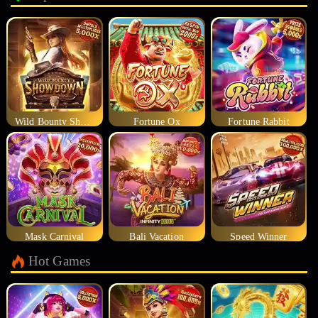
Wild Bounty Showdown
Fortune Ox
Fortune Rabbit
Mask Carnival
Bali Vacation
Speed Winner
Hot Games