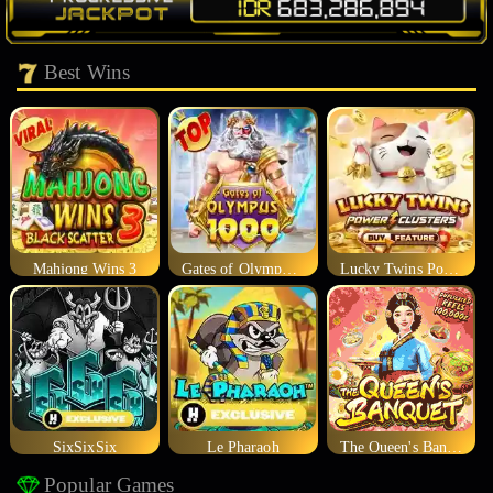
Best Wins
Mahjong Wins 3
Gates of Olympus 1000
Lucky Twins Power Clusters
SixSixSix
Le Pharaoh
The Queen's Banquet
Popular Games