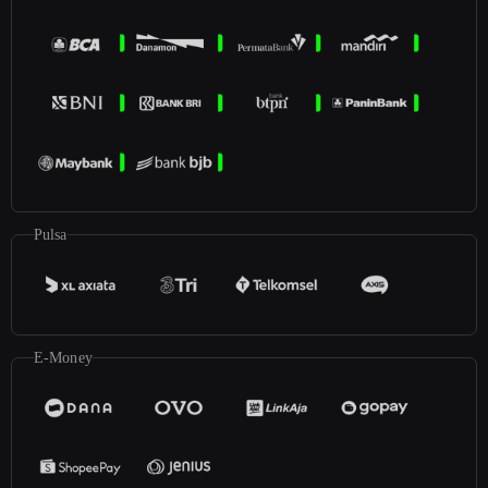
Pulsa
E-Money