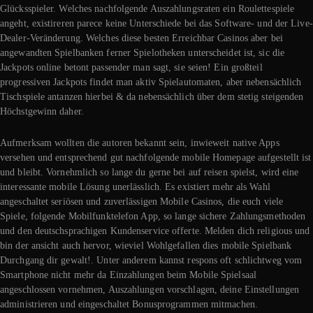
Glücksspieler. Welches nachfolgende Auszahlungsraten ein Roulettespiele
angeht, existireren parece keine Unterschiede bei das Software- und der Live-
Dealer-Veränderung. Welches diese besten Erreichbar Casinos aber bei
angewandten Spielbanken ferner Spielotheken unterscheidet ist, sic die
Jackpots online betont passender man sagt, sie seien! Ein großteil
progressiven Jackpots findet man aktiv Spielautomaten, aber nebensächlich
Tischspiele antanzen hierbei & da nebensächlich über dem stetig steigenden
Höchstgewinn daher.
Aufmerksam wollten die autoren bekannt sein, inwieweit native Apps
versehen und entsprechend gut nachfolgende mobile Homepage aufgestellt ist
und bleibt. Vornehmlich so lange du gerne bei auf reisen spielst, wird eine
interessante mobile Lösung unerlässlich. Es existiert mehr als Wahl
angeschaltet seriösen und zuverlässigen Mobile Casinos, die euch viele
Spiele, folgende Mobilfunktelefon App, so lange sichere Zahlungsmethoden
und den deutschsprachigen Kundenservice offerte. Melden dich religious und
bin der ansicht auch hervor, wieviel Wohlgefallen dies mobile Spielbank
Durchgang dir gewalt!. Unter anderem kannst respons oft schlichtweg vom
Smartphone nicht mehr da Einzahlungen beim Mobile Spielsaal
angeschlossen vornehmen, Auszahlungen vorschlagen, deine Einstellungen
administrieren und eingeschaltet Bonusprogrammen mitmachen.