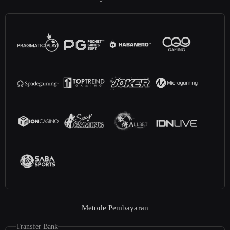
Metode Pembayaran
Transfer Bank