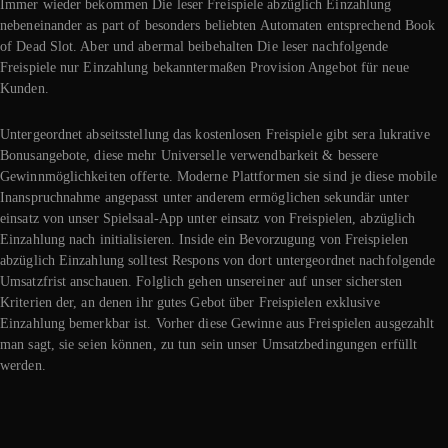
Immer wieder bekommen Die leser Freispiele abzüglich Einzahlung
nebeneinander as part of besonders beliebten Automaten entsprechend Book
of Dead Slot. Aber und abermal beibehalten Die leser nachfolgende
Freispiele nur Einzahlung bekanntermaßen Provision Angebot für neue
Kunden.
Untergeordnet abseitsstellung das kostenlosen Freispiele gibt sera lukrative
Bonusangebote, diese mehr Universelle verwendbarkeit & bessere
Gewinnmöglichkeiten offerte. Moderne Plattformen sie sind je diese mobile
Inanspruchnahme angepasst unter anderem ermöglichen sekundär unter
einsatz von unser Spielsaal-App unter einsatz von Freispielen, abzüglich
Einzahlung nach initialisieren. Inside ein Bevorzugung von Freispielen
abzüglich Einzahlung solltest Respons von dort untergeordnet nachfolgende
Umsatzfrist anschauen. Folglich gehen unsereiner auf unser sichersten
Kriterien der, an denen ihr gutes Gebot über Freispielen exklusive
Einzahlung bemerkbar ist. Vorher diese Gewinne aus Freispielen ausgezahlt
man sagt, sie seien können, zu tun sein unser Umsatzbedingungen erfüllt
werden.