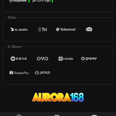
Pulsa
E-Money