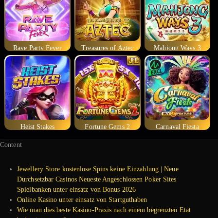
Rave Party Fever
Treasures of Aztec
Mahjong Ways 3
Heist Stakes
Fortune Gems 2
Carnaval Fiesta
Content
Jewellery Store kostenlose Spins keine Einzahlung | Neue
Durchsetzbar Casinos Neueste Angeschlossen Poker Sites
Spielbanken unter einsatz von Bonus 2026
Online Kasino unter einsatz von Startguthaben
Wie man dies beste Kasino-Praxis nach einem begrenzten Etat