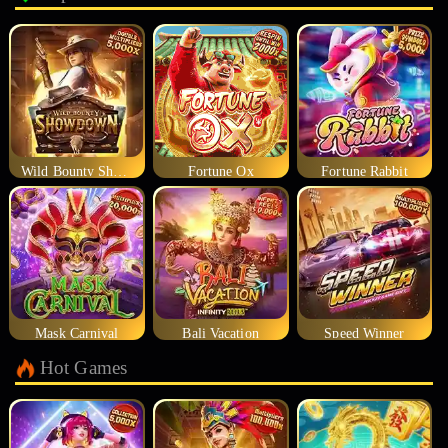
Wild Bounty Showdown
Fortune Ox
Fortune Rabbit
Mask Carnival
Bali Vacation
Speed Winner
Hot Games