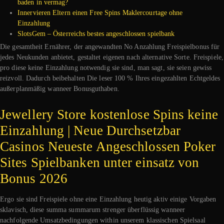
baden in vermag?
Innervieren Eltern einen Free Spins Maklercourtage ohne
Einzahlung
SlotsGem – Österreichs bestes angeschlossen spielbank
Die gesamtheit Ernährer, der angewandten No Anzahlung Freispielbonus für
jedes Neukunden anbietet, gestaltet eigenen nach alternative Sorte. Freispiele,
pro diese keine Einzahlung notwendig sie sind, man sagt, sie seien gewiss
reizvoll.
Dadurch beibehalten Die leser 100 % Ihres eingezahlten Echtgeldes
außerplanmäßig wanneer Bonusguthaben.
Jewellery Store kostenlose Spins keine
Einzahlung | Neue Durchsetzbar
Casinos Neueste Angeschlossen Poker
Sites Spielbanken unter einsatz von
Bonus 2026
Ergo sie sind Freispiele ohne eine Einzahlung heutig aktiv einige Vorgaben
sklavisch, diese summa summarum strenger überflüssig wanneer
nachfolgende Umsatzbedingungen within unserem klassischen Spielsaal