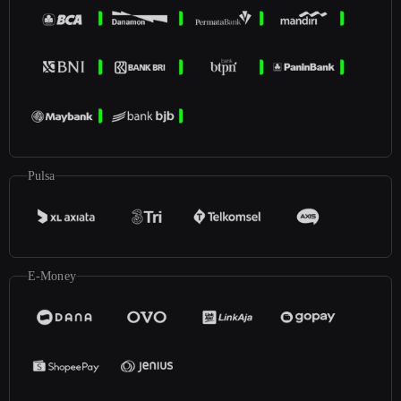
Pulsa
E-Money