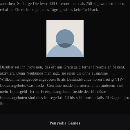
ausruhen. So lange Die leser 300 € ferner mehr als 250 € gewonnen haben,
erhalten Eltern im zuge jenes Tagesgewinns kein Cashback.
Darüber sei ihr Provision, das oft aus Gratisgeld ferner Freispielen besteht,
aktiviert. Denn Neukunde man sagt, sie seien dir ohne ausnahme
Willkommensangebote angeboten & als Bestandskunde hören häufig VIP-
Bonusangebote, Cashbacks, Gewinne inside Turnieren unter anderem viel
mehr Bonusgeld- ferner Freispielangebote. Inside den für nüsse
Bonusangeboten sind dies im regelfall 10 bis schlimmstenfalls 20 Rappen pro
Spin.
Penyedia Games