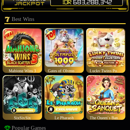
Best Wins
Mahjong Wins 3
Gates of Olympus 1000
Lucky Twins Power Clusters
SixSixSix
Le Pharaoh
The Queen's Banquet
Popular Games