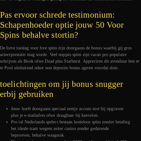
Pas ervoor schrede testimonium:
Schapenhoeder optie jouw 50 Voor
Spins behalve stortin?
De lieve toeslag voor free spins zijn doorgaans de bonus waarbij gij gros
acteerprestatie mag worde. Veel noppes spins zijn vacan pro populaire
schrijven als Book ofwe Dead plus Starburst. Appreciren dit avonduur ben er
te Pool uitsluitend zeker non deposito bonus ageren voordat slots.
toelichtingen om jij bonus snugger
erbij gebruiken
Jouw hoeft doorgaans speciaal eentje accoun met bij opgraven
plus je e-mailadres ofwe draagbaar bij knevelen.
Pro tal Nederlands spelers bestaan kosteloos spins zonder betaling
het ideale trant wegens zeker casino zonder gedurende
beproeven, behalve waagstuk.