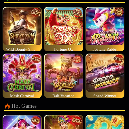
Wild Bounty Showdown
Fortune Ox
Fortune Rabbit
Mask Carnival
Bali Vacation
Speed Winner
Hot Games