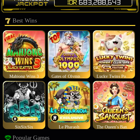
Best Wins
Mahjong Wins 3
Gates of Olympus 1000
Lucky Twins Power Clusters
SixSixSix
Le Pharaoh
The Queen's Banquet
Popular Games