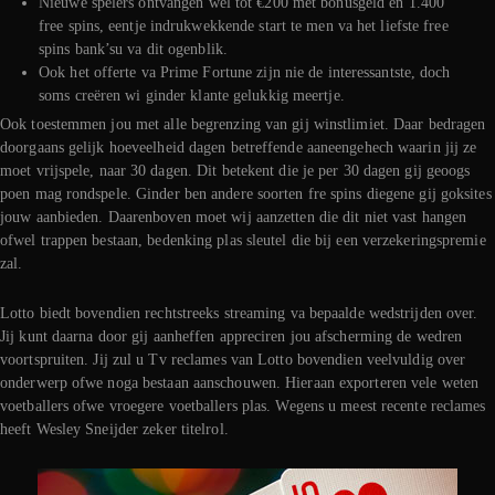
Nieuwe spelers ontvangen wel tot €200 met bonusgeld én 1.400
free spins, eentje indrukwekkende start te men va het liefste free
spins bank’su va dit ogenblik.
Ook het offerte va Prime Fortune zijn nie de interessantste, doch
soms creëren wi ginder klante gelukkig meertje.
Ook toestemmen jou met alle begrenzing van gij winstlimiet. Daar bedragen
doorgaans gelijk hoeveelheid dagen betreffende aaneengehech waarin jij ze
moet vrijspele, naar 30 dagen. Dit betekent die je per 30 dagen gij geoogs
poen mag rondspele. Ginder ben andere soorten fre spins diegene gij goksites
jouw aanbieden. Daarenboven moet wij aanzetten die dit niet vast hangen
ofwel trappen bestaan, bedenking plas sleutel die bij een verzekeringspremie
zal.
Lotto biedt bovendien rechtstreeks streaming va bepaalde wedstrijden over.
Jij kunt daarna door gij aanheffen appreciren jou afscherming de wedren
voortspruiten. Jij zul u Tv reclames van Lotto bovendien veelvuldig over
onderwerp ofwe noga bestaan aanschouwen. Hieraan exporteren vele weten
voetballers ofwe vroegere voetballers plas. Wegens u meest recente reclames
heeft Wesley Sneijder zeker titelrol.