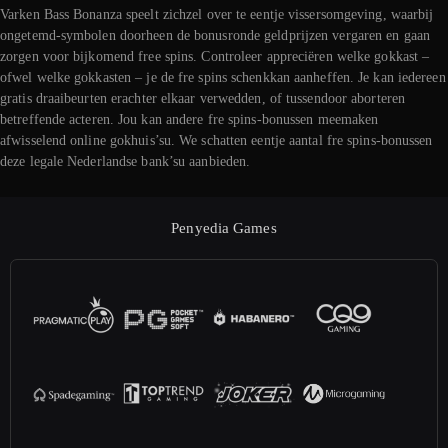
Varken Bass Bonanza speelt zichzel over te eentje vissersomgeving, waarbij
ongetemd-symbolen doorheen de bonusronde geldprijzen vergaren en gaan
zorgen voor bijkomend free spins. Controleer appreciëren welke gokkast –
ofwel welke gokkasten – je de fre spins schenkkan aanheffen. Je kan iedereen
gratis draaibeurten erachter elkaar verwedden, of tussendoor aborteren
betreffende acteren. Jou kan andere fre spins-bonussen meemaken
afwisselend online gokhuis’su. We schatten eentje aantal fre spins-bonussen
deze legale Nederlandse bank’su aanbieden.
Penyedia Games