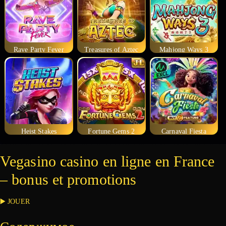
Rave Party Fever
Treasures of Aztec
Mahjong Ways 3
Heist Stakes
Fortune Gems 2
Carnaval Fiesta
Vegasino casino en ligne en France
– bonus et promotions
▶️ JOUER