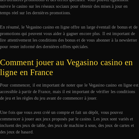
suivre le casino sur les réseaux sociaux pour obtenir des mises à jour en
temps réel sur les dernières promotions.
En résumé, le Vegasino casino en ligne offre un large éventail de bonus et de
promotions qui peuvent vous aider à gagner encore plus. Il est important de
lire attentivement les conditions des bonus et de vous abonner à la newsletter
pour rester informé des dernières offres spéciales.
Comment jouer au Vegasino casino en
ligne en France
Pour commencer, il est important de noter que le Vegasino casino en ligne est
accessible à partir de France, mais il est important de vérifier les conditions
de jeu et les règles du jeu avant de commencer à jouer.
Une fois que vous avez créé un compte et fait un dépôt, vous pouvez
commencer à jouer aux jeux proposés par le casino. Les jeux sont variés et
incluent des jeux de table, des jeux de machine à sous, des jeux de cartes et
des jeux de hasard.