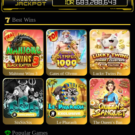
Best Wins
Mahjong Wins 3
Gates of Olympus 1000
Lucky Twins Power Clusters
SixSixSix
Le Pharaoh
The Queen's Banquet
Popular Games