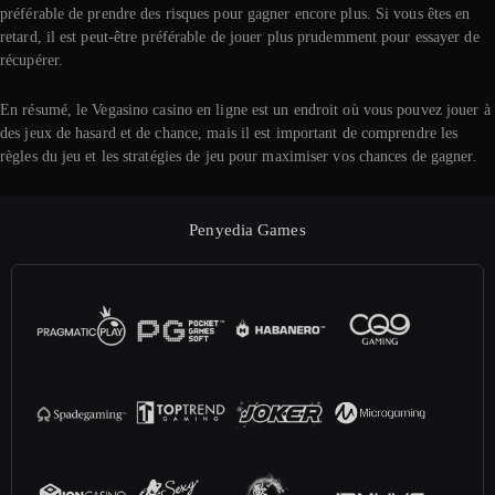
préférable de prendre des risques pour gagner encore plus. Si vous êtes en
retard, il est peut-être préférable de jouer plus prudemment pour essayer de
récupérer.
En résumé, le Vegasino casino en ligne est un endroit où vous pouvez jouer à
des jeux de hasard et de chance, mais il est important de comprendre les
règles du jeu et les stratégies de jeu pour maximiser vos chances de gagner.
Penyedia Games