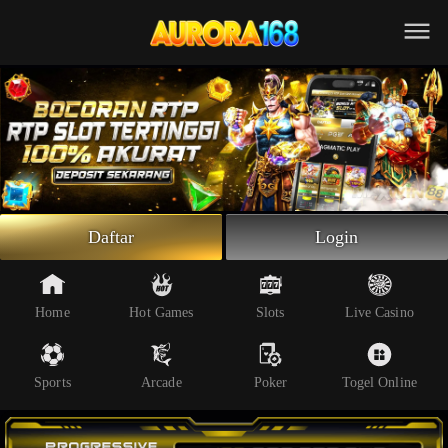
Beranda
Slot Online
Live Casino
Sportsbook
Arcade
Togel Online
Daftar
Login
Poker
Whatsapp
Home
Hot Games
Slots
Live Casino
Telegram
Sports
Arcade
Poker
Togel Online
Livechat