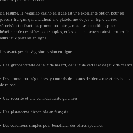
En résumé, le Vegasino casino en ligne est une excellente option pour les
joueurs français qui cherchent une plateforme de jeu en ligne variée,
sécurisée et offrant des promotions attrayantes. Les conditions pour
bénéficier de ces offres sont simples, et les joueurs peuvent ainsi profiter de
leurs jeux préférés en ligne.
Les avantages du Vegasino casino en ligne :
• Une grande variété de jeux de hasard, de jeux de cartes et de jeux de chance
• Des promotions régulières, y compris des bonus de bienvenue et des bonus
de reload
• Une sécurité et une confidentialité garanties
• Une plateforme disponible en français
• Des conditions simples pour bénéficier des offres spéciales