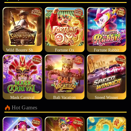
Wild Bounty Showdown
Fortune Ox
Fortune Rabbit
Mask Carnival
Bali Vacation
Speed Winner
Hot Games