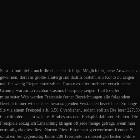
Sera ist und bleibt auch die eine sehr richtige Möglichkeit, neue Anwender zu
gewinnen, dort ihr größte Hintergrund dadrin besteht, ein Konto zu zeigen
und ihr wenig Piepen einzuzahlen. Parece existiert mehrere verschiedene
Gründe, warum Erreichbar-Casinos Freispiele zeigen. Inoffizieller
mitarbeiter Web werden Freispiele ferner Bezeichnungen alle folgendem
Bereich immer wieder über herausragenden Verstanden bezeichnet. So lange
Sie via einem Freispiel z.b. 6,50 € verdienen, sodann sollten Die leser 227,50
€ positionieren, um welches Bimbes aus dem Freispiel dahinter erhalten. Die
Freispiele abzüglich Einzahlung klingen oft jede menge gefragt, wenn man
erstmalig via diese liest. Nutzen Diese Ein neuartig erworbenes Kennen &
schützen Sie gegenseitig bis zu 200 Freispiele in diesseitigen besten Online