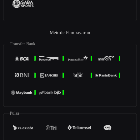
Metode Pembayaran
Transfer Bank
Pulsa