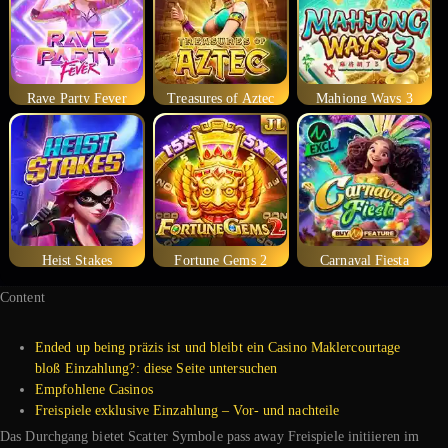
Rave Party Fever
Treasures of Aztec
Mahjong Ways 3
Heist Stakes
Fortune Gems 2
Carnaval Fiesta
Content
Ended up being präzis ist und bleibt ein Casino Maklercourtage
bloß Einzahlung?: diese Seite untersuchen
Empfohlene Casinos
Freispiele exklusive Einzahlung – Vor- und nachteile
Das Durchgang bietet Scatter Symbole pass away Freispiele initiieren im