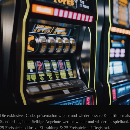
Die exklusiven Codes präsentation wieder und wieder bessere Konditionen als
Standardangebote. Selbige Angebote werden wieder und wieder als spielbank
25 Freispiele exklusive Einzahlung & 25 Freispiele auf Registration