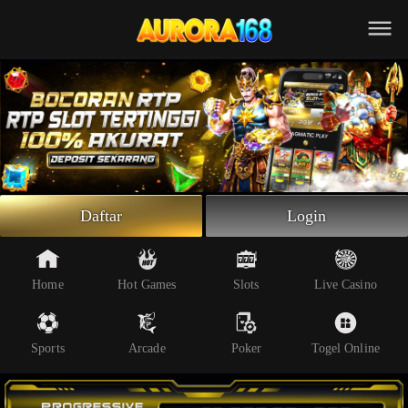
Beranda
Slot Online
Live Casino
Sportsbook
Arcade
Togel Online
Daftar
Login
Poker
Whatsapp
Home
Hot Games
Slots
Live Casino
Telegram
Sports
Arcade
Poker
Togel Online
Livechat