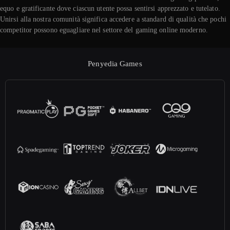
equo e gratificante dove ciascun utente possa sentirsi apprezzato e tutelato.
Unirsi alla nostra comunità significa accedere a standard di qualità che pochi
competitor possono eguagliare nel settore del gaming online moderno.
Penyedia Games