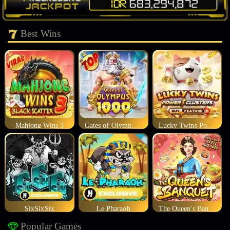
Best Wins
Mahjong Wins 3
Gates of Olympus 1000
Lucky Twins Power Clusters
SixSixSix
Le Pharaoh
The Queen's Banquet
Popular Games