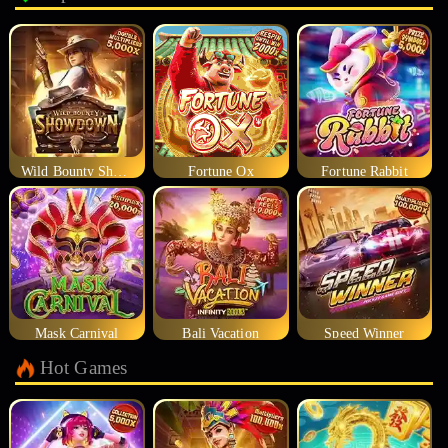
Wild Bounty Showdown
Fortune Ox
Fortune Rabbit
Mask Carnival
Bali Vacation
Speed Winner
Hot Games