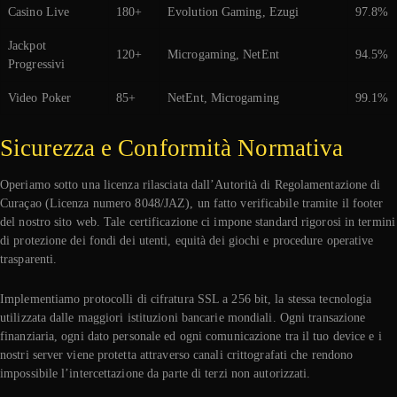
Casino Live
180+
Evolution Gaming, Ezugi
97.8%
Jackpot
120+
Microgaming, NetEnt
94.5%
Progressivi
Video Poker
85+
NetEnt, Microgaming
99.1%
Sicurezza e Conformità Normativa
Operiamo sotto una licenza rilasciata dall’Autorità di Regolamentazione di
Curaçao (Licenza numero 8048/JAZ), un fatto verificabile tramite il footer
del nostro sito web. Tale certificazione ci impone standard rigorosi in termini
di protezione dei fondi dei utenti, equità dei giochi e procedure operative
trasparenti.
Implementiamo protocolli di cifratura SSL a 256 bit, la stessa tecnologia
utilizzata dalle maggiori istituzioni bancarie mondiali. Ogni transazione
finanziaria, ogni dato personale ed ogni comunicazione tra il tuo device e i
nostri server viene protetta attraverso canali crittografati che rendono
impossibile l’intercettazione da parte di terzi non autorizzati.