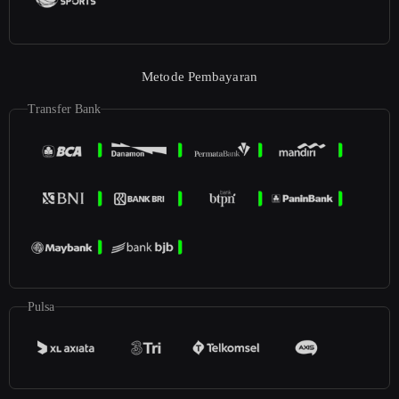
Metode Pembayaran
Transfer Bank
Pulsa