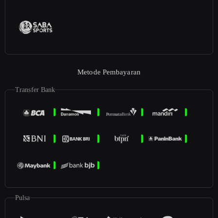
Metode Pembayaran
Transfer Bank
Pulsa