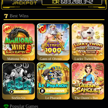
Best Wins
Mahjong Wins 3
Gates of Olympus 1000
Lucky Twins Power Clusters
SixSixSix
Le Pharaoh
The Queen's Banquet
Popular Games